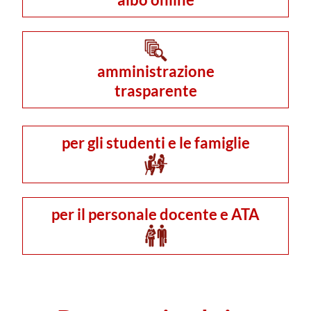
amministrazione
trasparente
per gli studenti e le famiglie
per il
personale
docente e ATA