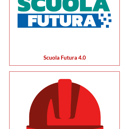
Scuola Futura 4.0