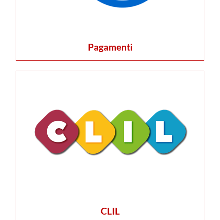
Pagamenti
CLIL