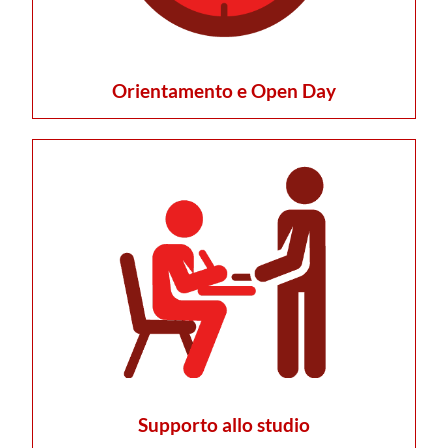
Orientamento e Open Day
Supporto allo studio