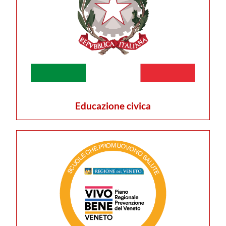
Educazione civica