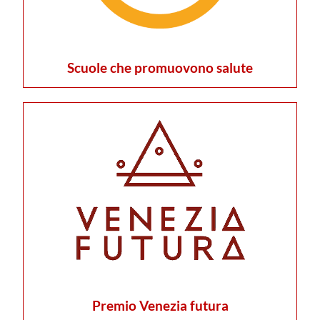
Scuole che promuovono salute
Premio Venezia futura