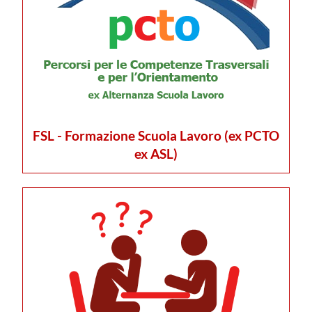
FSL - Formazione Scuola Lavoro (ex PCTO
ex ASL)