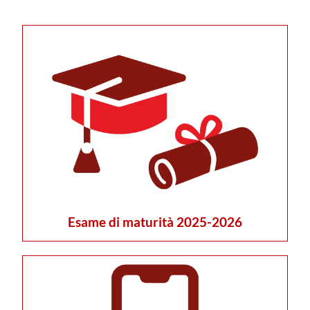
Esame di maturità 2025-2026