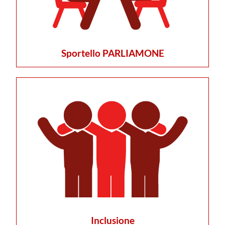
Sportello PARLIAMONE
Inclusione