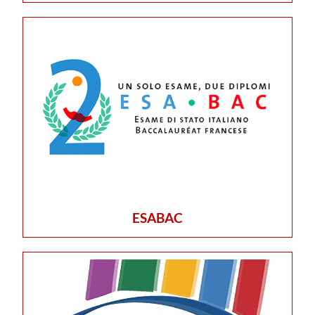
ESABAC