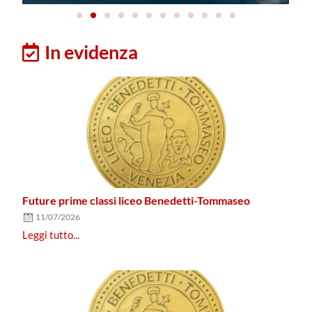
In evidenza
Future prime classi liceo Benedetti-Tommaseo
11/07/2026
Leggi tutto...