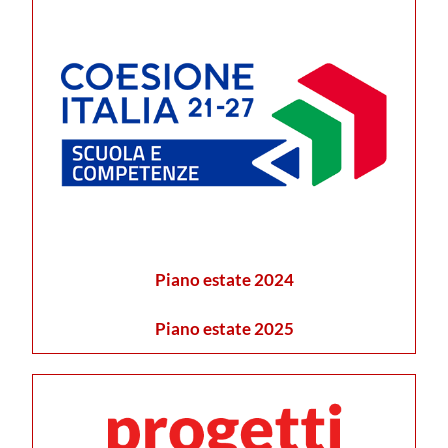
Piano estate 2024
Piano estate 2025