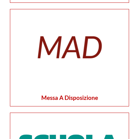
Messa A Disposizione