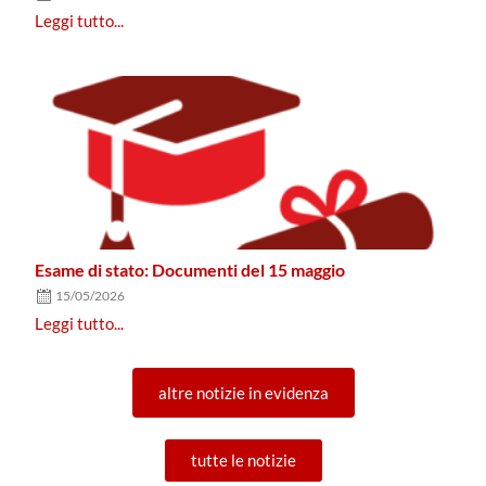
Leggi tutto...
Esame di stato: Documenti del 15 maggio
15/05/2026
Leggi tutto...
altre notizie in evidenza
tutte le notizie