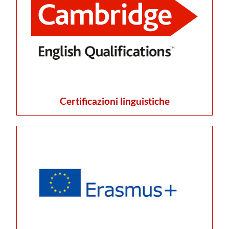
Certificazioni linguistiche