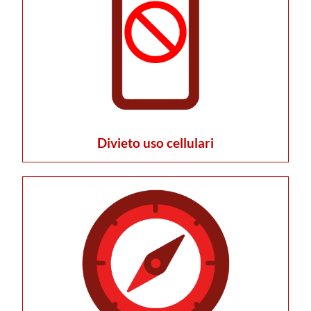
Divieto uso cellulari