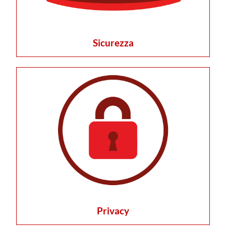
Sicurezza
Privacy