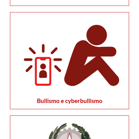
Bullismo e cyberbullismo