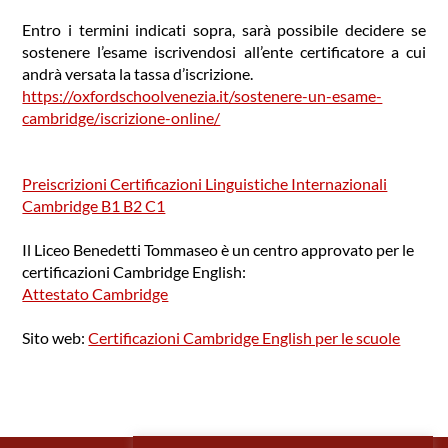
Entro i termini indicati sopra, sarà possibile decidere se
sostenere l’esame iscrivendosi all’ente certificatore a cui
andrà versata la tassa d’iscrizione.
https://oxfordschoolvenezia.it/sostenere-un-esame-
cambridge/iscrizione-online/
Preiscrizioni Certificazioni Linguistiche Internazionali
Cambridge B1 B2 C1
Il Liceo Benedetti Tommaseo è un centro approvato per le
certificazioni Cambridge English:
Attestato Cambridge
Sito web:
Certificazioni Cambridge English per le scuole