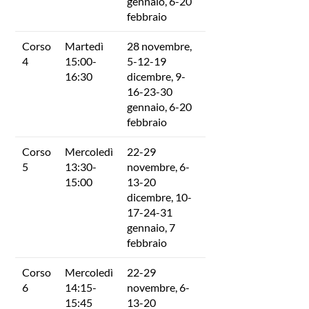
gennaio, 6-20
febbraio
Corso
Martedì
28 novembre,
4
15:00-
5-12-19
16:30
dicembre, 9-
16-23-30
gennaio, 6-20
febbraio
Corso
Mercoledì
22-29
5
13:30-
novembre, 6-
15:00
13-20
dicembre, 10-
17-24-31
gennaio, 7
febbraio
Corso
Mercoledì
22-29
6
14:15-
novembre, 6-
15:45
13-20