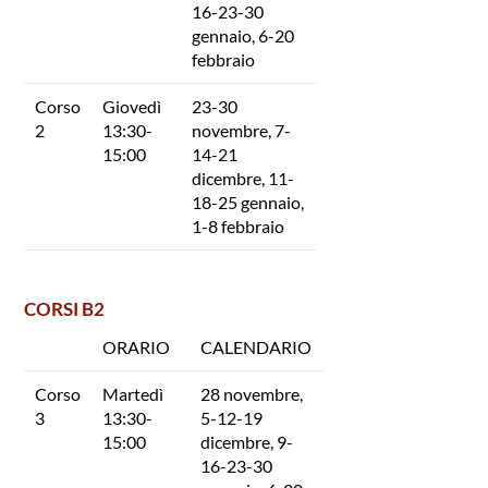
16-23-30
gennaio, 6-20
febbraio
Corso
Giovedì
23-30
2
13:30-
novembre, 7-
15:00
14-21
dicembre, 11-
18-25 gennaio,
1-8 febbraio
CORSI B2
ORARIO
CALENDARIO
Corso
Martedì
28 novembre,
3
13:30-
5-12-19
15:00
dicembre, 9-
16-23-30