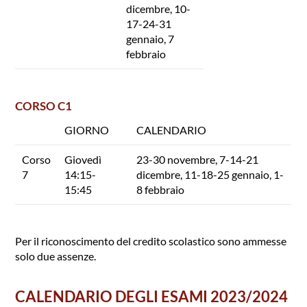
dicembre, 10-
17-24-31
gennaio, 7
febbraio
CORSO C1
GIORNO
CALENDARIO
Corso
Giovedì
23-30 novembre, 7-14-21
7
14:15-
dicembre, 11-18-25 gennaio, 1-
15:45
8 febbraio
Per il riconoscimento del credito scolastico sono ammesse
solo due assenze.
CALENDARIO DEGLI ESAMI 2023/2024