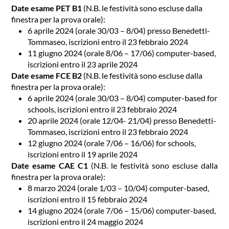
Date esame PET B1
(N.B. le festività sono escluse dalla
finestra per la prova orale):
6 aprile 2024 (orale 30/03 – 8/04) presso Benedetti-
Tommaseo, iscrizioni entro il 23 febbraio 2024
11 giugno 2024 (orale 8/06 – 17/06) computer-based,
iscrizioni entro il 23 aprile 2024
Date esame FCE B2
(N.B. le festività sono escluse dalla
finestra per la prova orale):
6 aprile 2024 (orale 30/03 – 8/04) computer-based for
schools, iscrizioni entro il 23 febbraio 2024
20 aprile 2024 (orale 12/04- 21/04) presso Benedetti-
Tommaseo, iscrizioni entro il 23 febbraio 2024
12 giugno 2024 (orale 7/06 – 16/06) for schools,
iscrizioni entro il 19 aprile 2024
Date esame CAE C1
(N.B. le festività sono escluse dalla
finestra per la prova orale):
8 marzo 2024 (orale 1/03 – 10/04) computer-based,
iscrizioni entro il 15 febbraio 2024
14 giugno 2024 (orale 7/06 – 15/06) computer-based,
iscrizioni entro il 24 maggio 2024