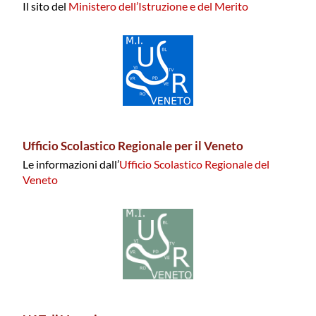
Il sito del
Ministero dell’Istruzione e del Merito
Ufficio Scolastico Regionale per il Veneto
Le informazioni dall’
Ufficio Scolastico Regionale del
Veneto