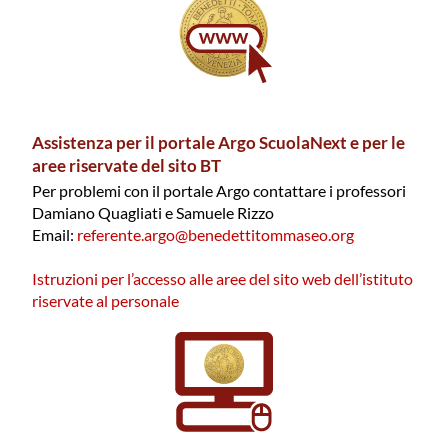
Assistenza per il portale Argo ScuolaNext e per le
aree riservate del sito BT
Per problemi con il portale Argo contattare i professori
Damiano Quagliati e Samuele Rizzo
Email:
referente.argo@
benedettitommaseo.org
Istruzioni per l’accesso alle aree del sito web dell’istituto
riservate al personale