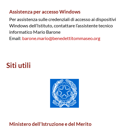
Assistenza per accesso Windows
Per assistenza sulle credenziali di accesso ai dispositivi
Windows dell’Istituto, contattare l’assistente tecnico
informatico Mario Barone
Email:
barone.mario@benedettitommaseo.org
Siti utili
Ministero dell’Istruzione e del Merito