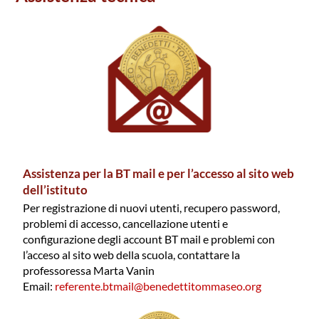
Assistenza per la BT mail e per l’accesso al sito web
dell’istituto
Per registrazione di nuovi utenti, recupero password,
problemi di accesso, cancellazione utenti e
configurazione degli account BT mail e problemi con
l’acceso al sito web della scuola, contattare la
professoressa Marta Vanin
Email:
referente.btmail@benedettitommaseo.org