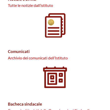
Tutte le notizie dall’istituto
Comunicati
Archivio dei comunicati dell’Istituto
Bacheca sindacale