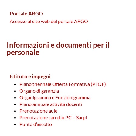
Portale ARGO
Accesso al sito web del portale ARGO
Informazioni e documenti per il
personale
Istituto e impegni
Piano triennale Offerta Formativa (PTOF)
Organo di garanzia
Organigramma e Funzionigramma
Piano annuale attività docenti
Prenotazione aule
Prenotazione carrello PC – Sarpi
Punto d’ascolto