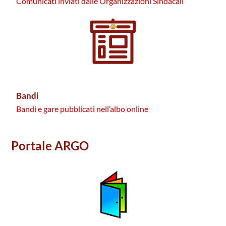
Comunicati inviati dalle Organizzazioni Sindacali
Bandi
Bandi e gare pubblicati nell’albo online
Portale ARGO