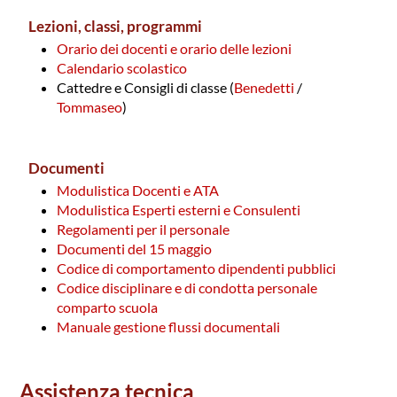
Lezioni, classi, programmi
Orario dei docenti e orario delle lezioni
Calendario scolastico
Cattedre e Consigli di classe (
Benedetti
/
Tommaseo
)
Documenti
Modulistica Docenti e ATA
Modulistica Esperti esterni e Consulenti
Regolamenti per il personale
Documenti del 15 maggio
Codice di comportamento dipendenti pubblici
Codice disciplinare e di condotta personale
comparto scuola
Manuale gestione flussi documentali
Assistenza tecnica