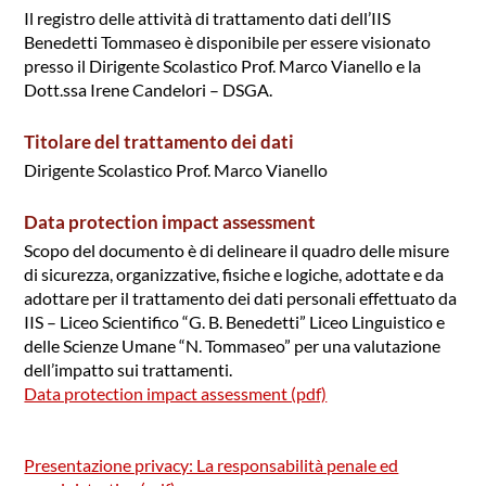
Il registro delle attività di trattamento dati dell’IIS
Benedetti Tommaseo è disponibile per essere visionato
presso il Dirigente Scolastico Prof. Marco Vianello e la
Dott.ssa Irene Candelori – DSGA.
Titolare del trattamento dei dati
Dirigente Scolastico Prof. Marco Vianello
Data protection impact assessment
Scopo del documento è di delineare il quadro delle misure
di sicurezza, organizzative, fisiche e logiche, adottate e da
adottare per il trattamento dei dati personali effettuato da
IIS – Liceo Scientifico “G. B. Benedetti” Liceo Linguistico e
delle Scienze Umane “N. Tommaseo” per una valutazione
dell’impatto sui trattamenti.
Data protection impact assessment (pdf)
Presentazione privacy: La responsabilità penale ed