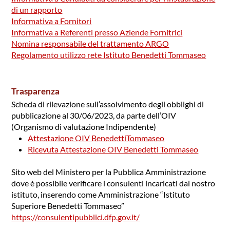
di un rapporto
Informativa a Fornitori
Informativa a Referenti presso Aziende Fornitrici
Nomina responsabile del trattamento ARGO
Regolamento utilizzo rete Istituto Benedetti Tommaseo
Trasparenza
Scheda di rilevazione sull’assolvimento degli obblighi di
pubblicazione al 30/06/2023, da parte dell’OIV
(Organismo di valutazione Indipendente)
Attestazione OIV BenedettiTommaseo
Ricevuta Attestazione OIV Benedetti Tommaseo
Sito web del Ministero per la Pubblica Amministrazione
dove è possibile verificare i consulenti incaricati dal nostro
istituto, inserendo come Amministrazione “Istituto
Superiore Benedetti Tommaseo”
https://consulentipubblici.dfp.gov.it/