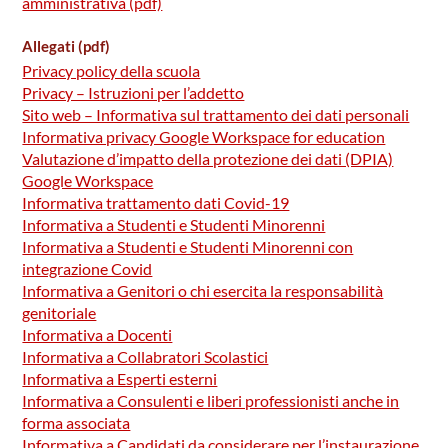
amministrativa (pdf)
Allegati (pdf)
Privacy policy della scuola
Privacy – Istruzioni per l’addetto
Sito web – Informativa sul trattamento dei dati personali
Informativa privacy Google Workspace for education
Valutazione d’impatto della protezione dei dati (DPIA)
Google Workspace
Informativa trattamento dati Covid-19
Informativa a Studenti e Studenti Minorenni
Informativa a Studenti e Studenti Minorenni con
integrazione Covid
Informativa a Genitori o chi esercita la responsabilità
genitoriale
Informativa a Docenti
Informativa a Collabratori Scolastici
Informativa a Esperti esterni
Informativa a Consulenti e liberi professionisti anche in
forma associata
Informativa a Candidati da considerare per l’instaurazione