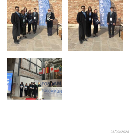
26/03/2026