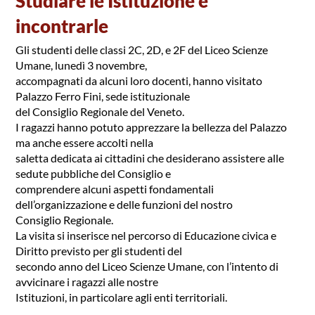
Studiare le Istituzione e
incontrarle
Gli studenti delle classi 2C, 2D, e 2F del Liceo Scienze
Umane, lunedì 3 novembre,
accompagnati da alcuni loro docenti, hanno visitato
Palazzo Ferro Fini, sede istituzionale
del Consiglio Regionale del Veneto.
I ragazzi hanno potuto apprezzare la bellezza del Palazzo
ma anche essere accolti nella
saletta dedicata ai cittadini che desiderano assistere alle
sedute pubbliche del Consiglio e
comprendere alcuni aspetti fondamentali
dell’organizzazione e delle funzioni del nostro
Consiglio Regionale.
La visita si inserisce nel percorso di Educazione civica e
Diritto previsto per gli studenti del
secondo anno del Liceo Scienze Umane, con l’intento di
avvicinare i ragazzi alle nostre
Istituzioni, in particolare agli enti territoriali.