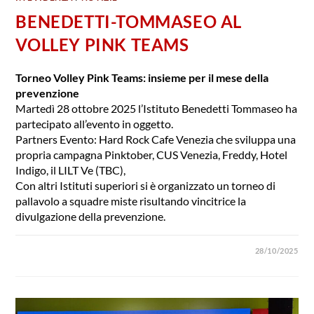
BENEDETTI-TOMMASEO AL
VOLLEY PINK TEAMS
Torneo Volley Pink Teams: insieme per il mese della
prevenzione
Martedì 28 ottobre 2025 l’Istituto Benedetti Tommaseo ha
partecipato all’evento in oggetto.
Partners Evento: Hard Rock Cafe Venezia che sviluppa una
propria campagna Pinktober, CUS Venezia, Freddy, Hotel
Indigo, il LILT Ve (TBC),
Con altri Istituti superiori si è organizzato un torneo di
pallavolo a squadre miste risultando vincitrice la
divulgazione della prevenzione.
28/10/2025