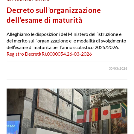
Decreto sull’organizzazione
dell’esame di maturità
Alleghiamo le disposizioni del Ministero dell’istruzione e
del merito sull’ organizzazione e le modalità di svolgimento
dell’esame di maturità per l’anno scolastico 2025/2026.
Registro Decreti(R).0000054.26-03-2026
30/03/2026