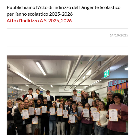
Pubblichiamo l’Atto di indirizzo del Dirigente Scolastico
per l’anno scolastico 2025-2026
Atto d’Indirizzo A.S. 2025_2026
14/10/2025