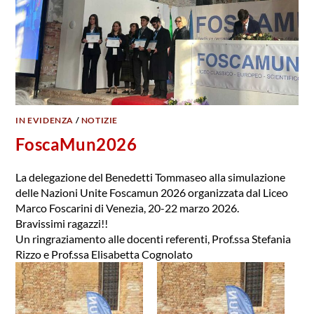
IN EVIDENZA
/
NOTIZIE
FoscaMun2026
La delegazione del Benedetti Tommaseo alla simulazione
delle Nazioni Unite Foscamun 2026 organizzata dal Liceo
Marco Foscarini di Venezia, 20-22 marzo 2026.
Bravissimi ragazzi!!
Un ringraziamento alle docenti referenti, Prof.ssa Stefania
Rizzo e Prof.ssa Elisabetta Cognolato