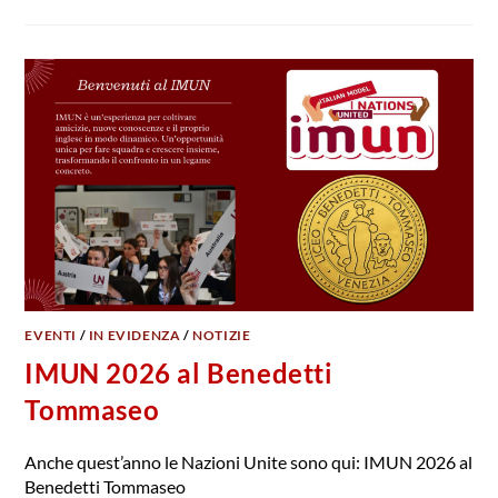
EVENTI
/
IN EVIDENZA
/
NOTIZIE
IMUN 2026 al Benedetti
Tommaseo
Anche quest’anno le Nazioni Unite sono qui: IMUN 2026 al
Benedetti Tommaseo