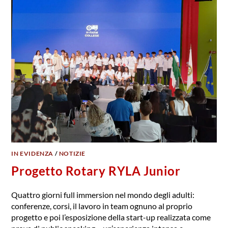
IN EVIDENZA
/
NOTIZIE
Progetto Rotary RYLA Junior
Quattro giorni full immersion nel mondo degli adulti:
conferenze, corsi, il lavoro in team ognuno al proprio
progetto e poi l’esposizione della start-up realizzata come