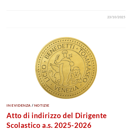
23/10/2025
IN EVIDENZA
/
NOTIZIE
Atto di indirizzo del Dirigente
Scolastico a.s. 2025-2026