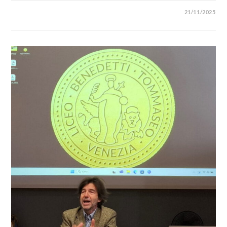
21/11/2025