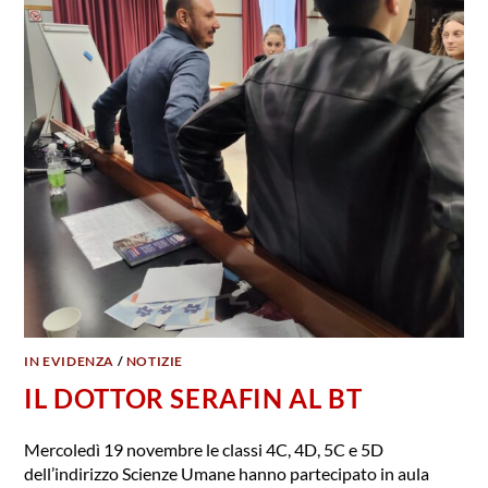
IN EVIDENZA
/
NOTIZIE
IL DOTTOR SERAFIN AL BT
Mercoledì 19 novembre le classi 4C, 4D, 5C e 5D
dell’indirizzo Scienze Umane hanno partecipato in aula