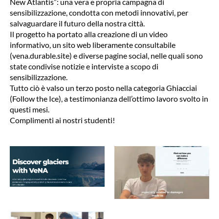
New Atlantis”: una vera e propria campagna di
sensibilizzazione, condotta con metodi innovativi, per
salvaguardare il futuro della nostra città.
Il progetto ha portato alla creazione di un video
informativo, un sito web liberamente consultabile
(vena.durable.site) e diverse pagine social, nelle quali sono
state condivise notizie e interviste a scopo di
sensibilizzazione.
Tutto ciò è valso un terzo posto nella categoria Ghiacciai
(Follow the Ice), a testimonianza dell’ottimo lavoro svolto in
questi mesi.
Complimenti ai nostri studenti!