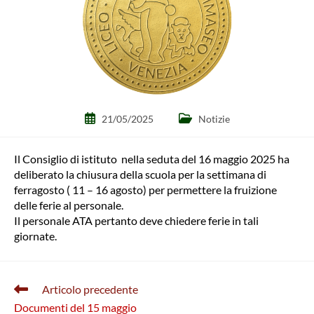
Articolo
Categoria
21/05/2025
Notizie
pubblicato:
dell'articolo:
Il Consiglio di istituto nella seduta del 16 maggio 2025 ha
deliberato la chiusura della scuola per la settimana di
ferragosto ( 11 – 16 agosto) per permettere la fruizione
delle ferie al personale.
Il personale ATA pertanto deve chiedere ferie in tali
giornate.
Leggi
Articolo precedente
altri
Documenti del 15 maggio