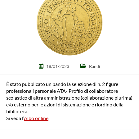
Articolo
Categoria
18/01/2023
Bandi
pubblicato:
dell'articolo:
È stato pubblicato un bando la selezione di n. 2 figure
professionali personale ATA- Profilo di collaboratore
scolastico di altra amministrazione (collaborazione plurima)
e/o esterno per le azioni di sistemazione e riordino della
biblioteca.
Si veda l’
Albo online
.