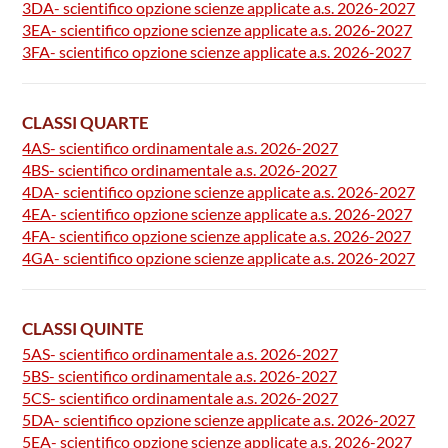
3DA- scientifico opzione scienze applicate a.s. 2026-2027
3EA- scientifico opzione scienze applicate a.s. 2026-2027
3FA- scientifico opzione scienze applicate a.s. 2026-2027
CLASSI QUARTE
4AS- scientifico ordinamentale a.s. 2026-2027
4BS- scientifico ordinamentale a.s. 2026-2027
4DA- scientifico opzione scienze applicate a.s. 2026-2027
4EA- scientifico opzione scienze applicate a.s. 2026-2027
4FA- scientifico opzione scienze applicate a.s. 2026-2027
4GA- scientifico opzione scienze applicate a.s. 2026-2027
CLASSI QUINTE
5AS- scientifico ordinamentale a.s. 2026-2027
5BS- scientifico ordinamentale a.s. 2026-2027
5CS- scientifico ordinamentale a.s. 2026-2027
5DA- scientifico opzione scienze applicate a.s. 2026-2027
5EA- scientifico opzione scienze applicate a.s. 2026-2027