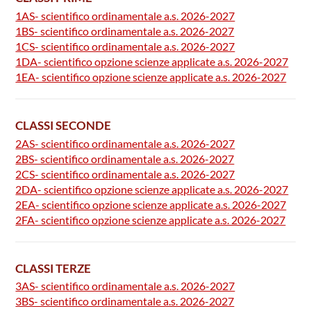
1AS- scientifico ordinamentale a.s. 2026-2027
1BS- scientifico ordinamentale a.s. 2026-2027
1CS- scientifico ordinamentale a.s. 2026-2027
1DA- scientifico opzione scienze applicate a.s. 2026-2027
1EA- scientifico opzione scienze applicate a.s. 2026-2027
CLASSI SECONDE
2AS- scientifico ordinamentale a.s. 2026-2027
2BS- scientifico ordinamentale a.s. 2026-2027
2CS- scientifico ordinamentale a.s. 2026-2027
2DA- scientifico opzione scienze applicate a.s. 2026-2027
2EA- scientifico opzione scienze applicate a.s. 2026-2027
2FA- scientifico opzione scienze applicate a.s. 2026-2027
CLASSI TERZE
3AS- scientifico ordinamentale a.s. 2026-2027
3BS- scientifico ordinamentale a.s. 2026-2027