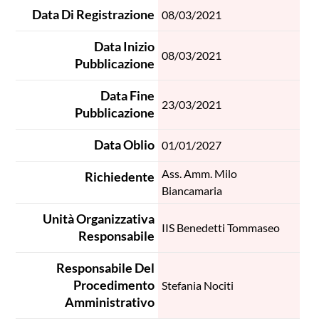
Data Di Registrazione
08/03/2021
Data Inizio
08/03/2021
Pubblicazione
Data Fine
23/03/2021
Pubblicazione
Data Oblio
01/01/2027
Ass. Amm. Milo
Richiedente
Biancamaria
Unità Organizzativa
IIS Benedetti Tommaseo
Responsabile
Responsabile Del
Procedimento
Stefania Nociti
Amministrativo