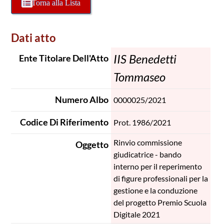
Torna alla Lista
Dati atto
IIS Benedetti
Ente Titolare Dell'Atto
Tommaseo
Numero Albo
0000025/2021
Codice Di Riferimento
Prot. 1986/2021
Rinvio commissione
Oggetto
giudicatrice - bando
interno per il reperimento
di figure professionali per la
gestione e la conduzione
del progetto Premio Scuola
Digitale 2021