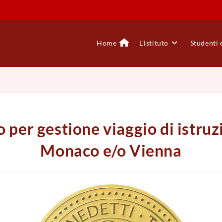
Home
L’istituto
Studenti 
 per gestione viaggio di istruz
Monaco e/o Vienna