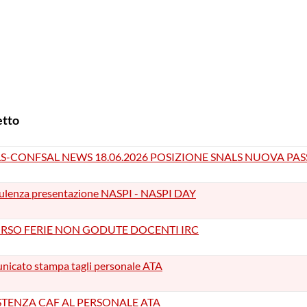
tto
S-CONFSAL NEWS 18.06.2026 POSIZIONE SNALS NUOVA PA
ulenza presentazione NASPI - NASPI DAY
RSO FERIE NON GODUTE DOCENTI IRC
icato stampa tagli personale ATA
STENZA CAF AL PERSONALE ATA