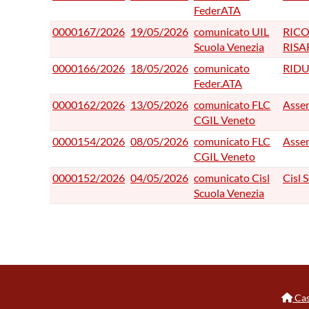
FederATA
0000167/2026
19/05/2026
comunicato UIL
RICO
Scuola Venezia
RISA
0000166/2026
18/05/2026
comunicato
RIDU
Feder.ATA
0000162/2026
13/05/2026
comunicato FLC
Assem
CGIL Veneto
0000154/2026
08/05/2026
comunicato FLC
Assem
CGIL Veneto
0000152/2026
04/05/2026
comunicato Cisl
Cisl 
Scuola Venezia
Cas