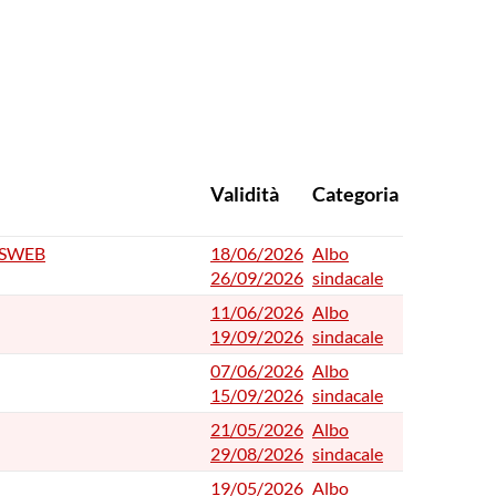
web
Validità
Categoria
SSWEB
18/06/2026
Albo
26/09/2026
sindacale
11/06/2026
Albo
19/09/2026
sindacale
07/06/2026
Albo
15/09/2026
sindacale
21/05/2026
Albo
29/08/2026
sindacale
19/05/2026
Albo